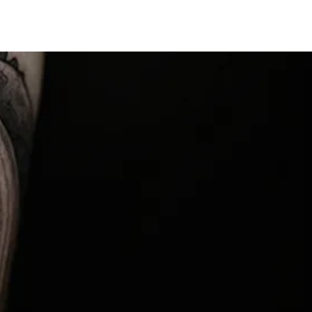
FREVLER BLOG