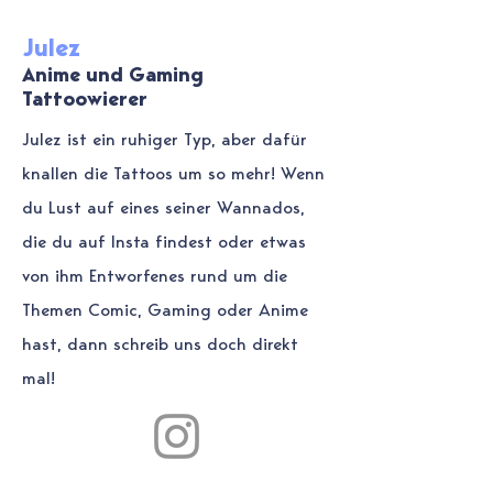
Julez
Anime und Gaming
Tattoowierer
Julez ist ein ruhiger Typ, aber dafür
knallen die Tattoos um so mehr! Wenn
du Lust auf eines seiner Wannados,
die du auf Insta findest oder etwas
von ihm Entworfenes rund um die
Themen Comic, Gaming oder Anime
hast, dann schreib uns doch direkt
mal!