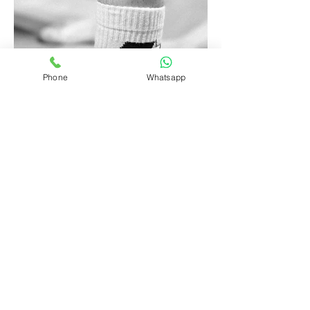
Phone
Whatsapp