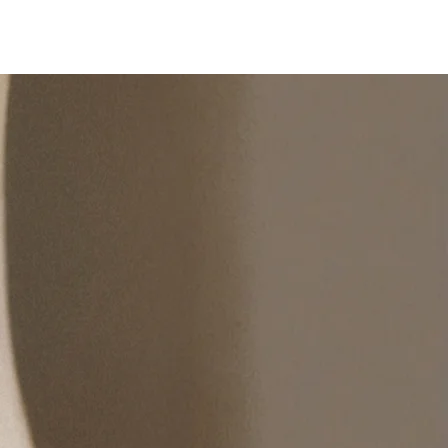
FREVLER BLOG