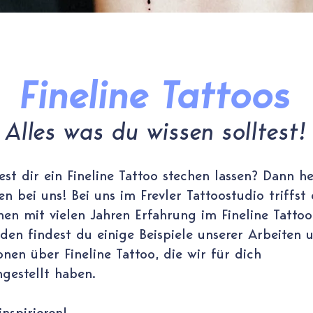
Fineline Tattoos
Alles was du wissen solltest!
st dir ein Fineline Tattoo stechen lassen? Dann he
 bei uns!​ Bei uns im Frevler Tattoostudio triffst
en mit vielen Jahren Erfahrung im Fineline Tattoo 
den findest du einige Beispiele unserer Arbeiten 
onen über Fineline Tattoo, die wir für dich
estellt haben.
inspirieren!