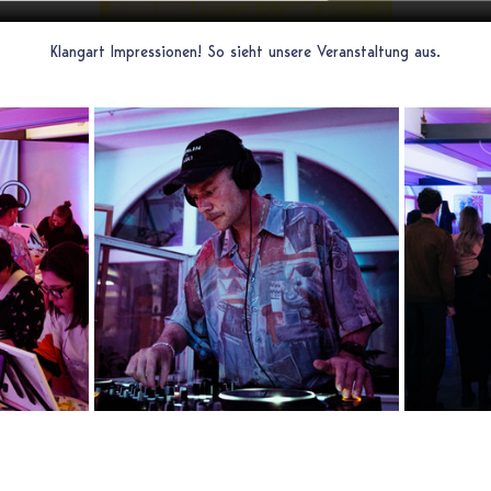
Klangart Impressionen! So sieht unsere Veranstaltung aus.