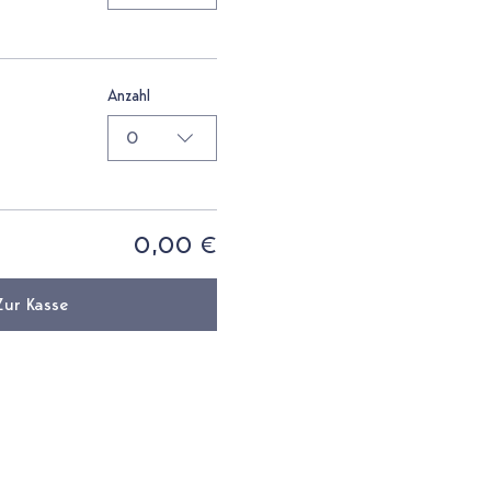
Anzahl
0
0,00 €
Zur Kasse