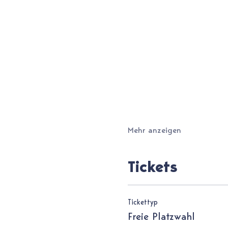
Mehr anzeigen
Tickets
Tickettyp
Freie Platzwahl