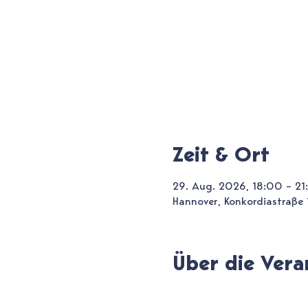
Zeit & Ort
29. Aug. 2026, 18:00 – 21
Hannover, Konkordiastraße
Über die Vera