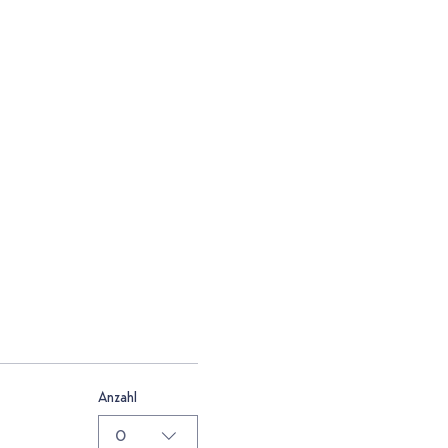
Anzahl
0