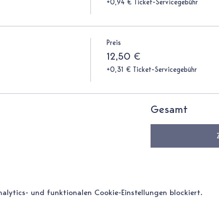
+0,94 € Ticket-Servicegebühr
Preis
12,50 €
+0,31 € Ticket-Servicegebühr
Gesamt
ytics- und funktionalen Cookie-Einstellungen blockiert.