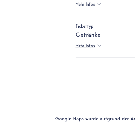
Mehr Infos
Tickettyp
Getränke
Mehr Infos
Google Maps wurde aufgrund der Anal