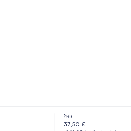
Preis
37,50 €